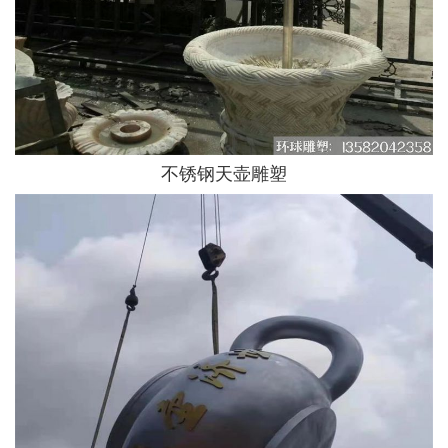
不锈钢天壶雕塑