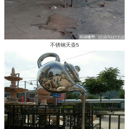
不锈钢天壶5