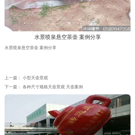
水景喷泉悬空茶壶 案例分享
水景喷泉悬空茶壶 案例分享
上一篇：
小型天壶景观
下一篇：
各种尺寸规格天壶景观 天壶案例