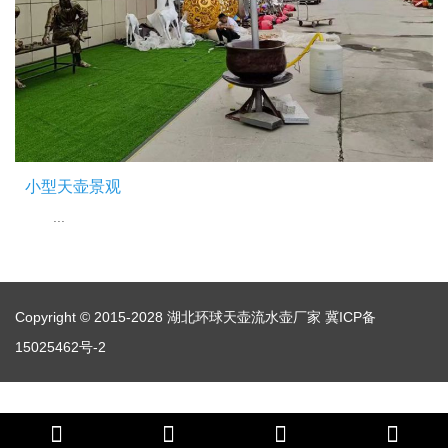
小型天壶景观
...
Copyright © 2015-2028 湖北环球天壶流水壶厂家
冀ICP备
15025462号-2